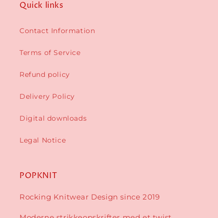
Quick links
Contact Information
Terms of Service
Refund policy
Delivery Policy
Digital downloads
Legal Notice
POPKNIT
Rocking Knitwear Design since 2019
Moderne strikkeopskrifter med et twist