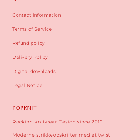
Contact Information
Terms of Service
Refund policy
Delivery Policy
Digital downloads
Legal Notice
POPKNIT
Rocking Knitwear Design since 2019
Moderne strikkeopskrifter med et twist