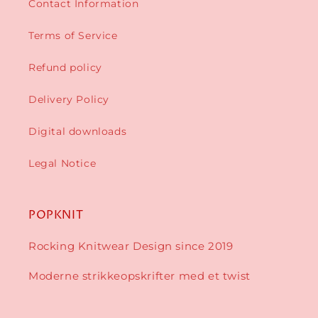
Contact Information
Terms of Service
Refund policy
Delivery Policy
Digital downloads
Legal Notice
POPKNIT
Rocking Knitwear Design since 2019
Moderne strikkeopskrifter med et twist