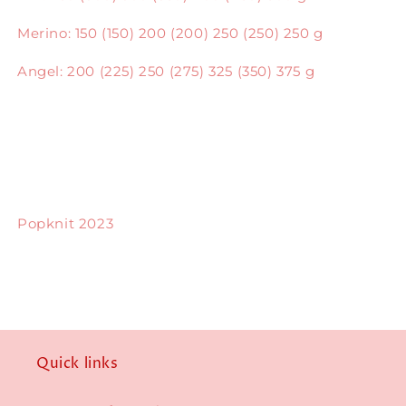
Merino: 150 (150) 200 (200) 250 (250) 250 g
Angel: 200 (225) 250 (275) 325 (350) 375 g
Popknit 2023
Quick links