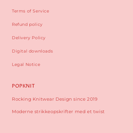
Terms of Service
Refund policy
Delivery Policy
Digital downloads
Legal Notice
POPKNIT
Rocking Knitwear Design since 2019
Moderne strikkeopskrifter med et twist