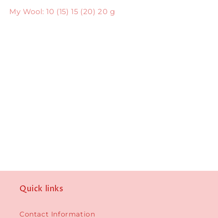
My Wool: 10 (15) 15 (20) 20 g
Quick links
Contact Information